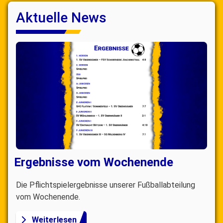
Aktuelle News
Ergebnisse vom Wochenende
Die Pflichtspielergebnisse unserer Fußballabteilung
vom Wochenende.
Weiterlesen