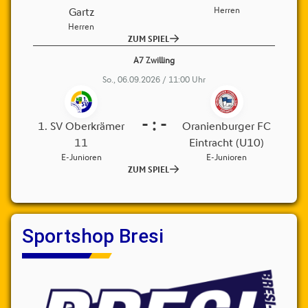
Sportshop Bresi