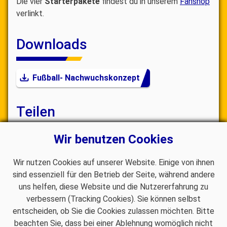
Die vier
Starterpakete
findest du in unserem
Fanshop
verlinkt.
Downloads
Fußball- Nachwuchskonzept
Teilen
Wir benutzen Cookies
Wir nutzen Cookies auf unserer Website. Einige von ihnen
sind essenziell für den Betrieb der Seite, während andere
uns helfen, diese Website und die Nutzererfahrung zu
verbessern (Tracking Cookies). Sie können selbst
entscheiden, ob Sie die Cookies zulassen möchten. Bitte
Facebook
Instagram
WhatsApp
beachten Sie, dass bei einer Ablehnung womöglich nicht