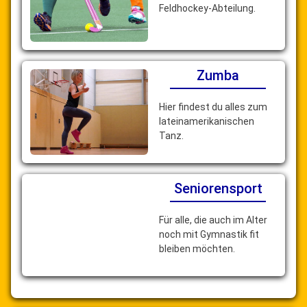
Feldhockey-Abteilung.
Zumba
Hier findest du alles zum
lateinamerikanischen
Tanz.
Seniorensport
Für alle, die auch im Alter
noch mit Gymnastik fit
bleiben möchten.