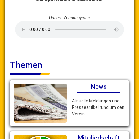
Unsere Vereinshymne
Themen
News
Aktuelle Meldungen und
Presseartikel rund um den
Verein.
Mitgliedschaft