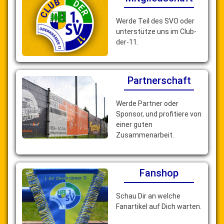
Werde Teil des SVO oder
unterstütze uns im Club-
der-11.
Partnerschaft
Werde Partner oder
Sponsor, und profitiere von
einer guten
Zusammenarbeit.
Fanshop
Schau Dir an welche
Fanartikel auf Dich warten.