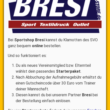
Bei
Sportshop Bresi
kannst du Klamotten des SVO
ganz bequem
online
bestellen.
Und so funktioniert es:
Du als neues Vereinsmitglied bzw. Elternteil
wählst dein passendes
Starterpaket
.
Nach Abbuchung der Aufnahmegebühr erhältst du
einen Gutscheincode über 30 Euro vom Trainer
deiner Mannschaft.
Diesen kannst du bei unserem Partner
Bresi
bei
der Bestellung einfach einlösen.