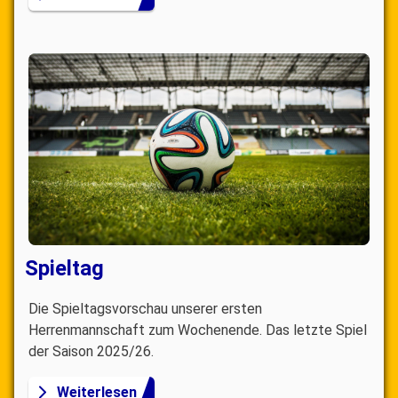
Spieltag
Die Spieltagsvorschau unserer ersten
Herrenmannschaft zum Wochenende. Das letzte Spiel
der Saison 2025/26.
Weiterlesen