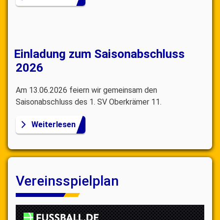
Einladung zum Saisonabschluss
2026
Am 13.06.2026 feiern wir gemeinsam den
Saisonabschluss des 1. SV Oberkrämer 11.
Weiterlesen
Vereinsspielplan