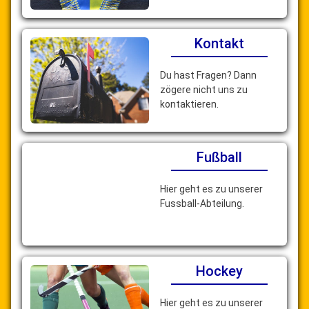
Kontakt
Du hast Fragen? Dann
zögere nicht uns zu
kontaktieren.
Fußball
Hier geht es zu unserer
Fussball-Abteilung.
Hockey
Hier geht es zu unserer