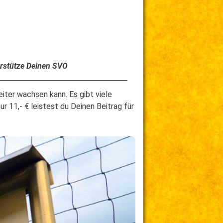
erstütze Deinen SVO
iter wachsen kann. Es gibt viele
r 11,- € leistest du Deinen Beitrag für