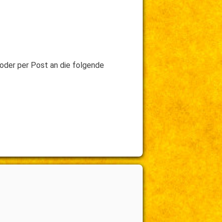
oder per Post an die folgende