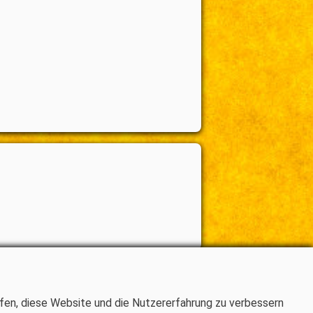
elfen, diese Website und die Nutzererfahrung zu verbessern