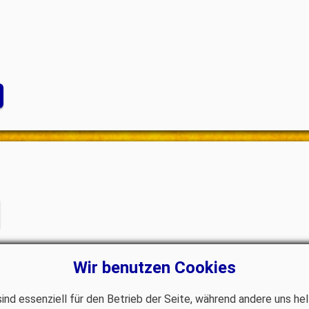
Wir benutzen Cookies
sind essenziell für den Betrieb der Seite, während andere uns h