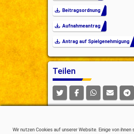
Beitragsordnung
Aufnahmeantrag
Antrag auf Spielgenehmigung
Teilen
Wir nutzen Cookies auf unserer Website. Einige von ihnen 