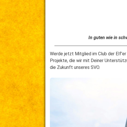
In guten wie in sc
Werde jetzt Mitglied im Club der Elf'e
Projekte, die wir mit Deiner Unterstüt
die Zukunft unseres SVO.