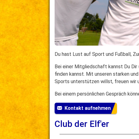
Du hast Lust auf Sport und Fußball, 
Bei einer Mitgliedschaft kannst Du Dir
finden kannst. Mit unseren starken und
Sports unterstützen willst, freuen wi
Bei einem persönlichen Gespräch könne
Kontakt aufnehmen
Club der Elf'er