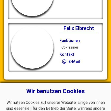
Felix Elbrecht
Funktionen
Co-Trainer
Kontakt
E-Mail
Teilen
Wir benutzen Cookies
Wir nutzen Cookies auf unserer Website. Einige von ihnen
sind essenziell für den Betrieb der Seite, während andere