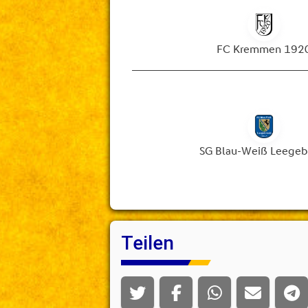
Teilen