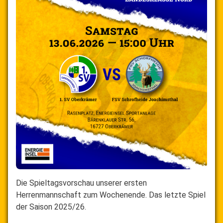
Die Spieltagsvorschau unserer ersten
Herrenmannschaft zum Wochenende. Das letzte Spiel
der Saison 2025/26.